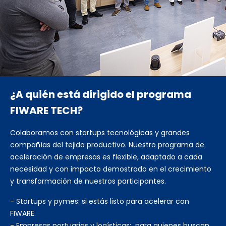
¿A quién está dirigido el programa
FIWARE TECH?
Colaboramos con startups tecnológicas y grandes
compañías del tejido productivo. Nuestro programa de
aceleración de empresas es flexible, adaptado a cada
necesidad y con impacto demostrado en el crecimiento
y transformación de nuestros participantes.
- Startups y pymes: si estás listo para acelerar con
FIWARE.
- Empresas portuarias y logísticas: para quienes buscan