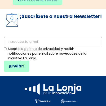
¡Suscríbete a nuestra Newsletter!
Acepto la
política de privacidad
y recibir
notificaciones por email sobre novedades de la
iniciativa La Lonja.
¡Enviar!