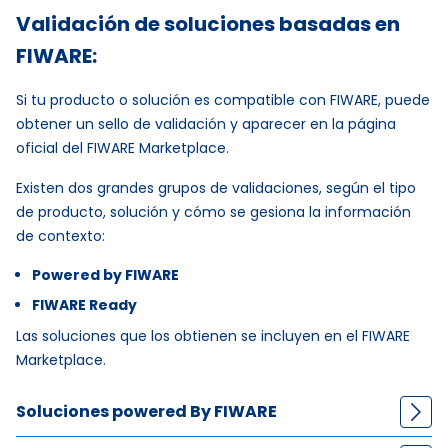
Validación de soluciones basadas en
FIWARE:
Si tu producto o solución es compatible con FIWARE, puede
obtener un sello de validación y aparecer en la página
oficial del FIWARE Marketplace.
Existen dos grandes grupos de validaciones, según el tipo
de producto, solución y cómo se gesiona la información
de contexto:
Powered by FIWARE
FIWARE Ready
Las soluciones que los obtienen se incluyen en el FIWARE
Marketplace.
Soluciones powered By FIWARE