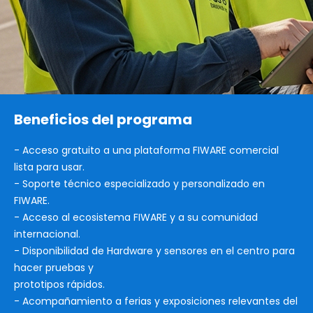
Beneficios del programa
- Acceso gratuito a una plataforma FIWARE comercial
lista para usar.
- Soporte técnico especializado y personalizado en
FIWARE.
- Acceso al ecosistema FIWARE y a su comunidad
internacional.
- Disponibilidad de Hardware y sensores en el centro para
hacer pruebas y
prototipos rápidos.
- Acompañamiento a ferias y exposiciones relevantes del