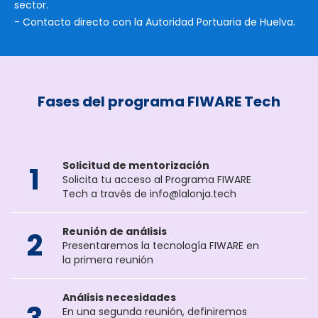
sector.
- Contacto directo con la Autoridad Portuaria de Huelva.
Fases del programa FIWARE Tech
Solicitud de mentorización
1
Solicita tu acceso al Programa FIWARE
Tech a través de info@lalonja.tech
Reunión de análisis
2
Presentaremos la tecnología FIWARE en
la primera reunión
Análisis necesidades
En una segunda reunión, definiremos