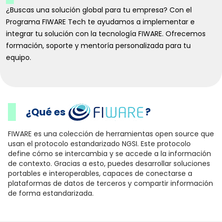
¿Buscas una solución global para tu empresa? Con el
Programa FIWARE Tech te ayudamos a implementar e
integrar tu solución con la tecnología FIWARE. Ofrecemos
formación, soporte y mentoría personalizada para tu
equipo.
¿Qué es
?
FIWARE es una colección de herramientas open source que
usan el protocolo estandarizado NGSI. Este protocolo
define cómo se intercambia y se accede a la información
de contexto. Gracias a esto, puedes desarrollar soluciones
portables e interoperables, capaces de conectarse a
plataformas de datos de terceros y compartir información
de forma estandarizada.