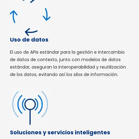
Uso de datos
El uso de APIs estándar para la gestión e intercambio
de datos de contexto, junto con modelos de datos
estándar, aseguran la interoperabilidad y reutilización
de los datos, evitando así los silos de información.
Soluciones y servicios inteligentes