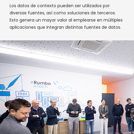
Los datos de contexto pueden ser utilizados por
diversas fuentes, así como soluciones de terceros.
Esto genera un mayor valor al emplearse en múltiples
aplicaciones que integran distintas fuentes de datos.