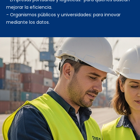
mejorar la eficiencia.
- Organismos públicos y universidades: para innovar
mediante los datos.