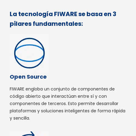
La tecnología FIWARE se basa en 3
pilares fundamentales:
Open Source
FIWARE engloba un conjunto de componentes de
código abierto que interactúan entre sí y con
componentes de terceros. Esto permite desarrollar
plataformas y soluciones inteligentes de forma rápida
y sencilla.