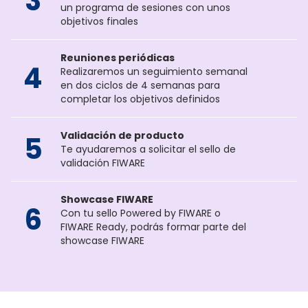
3
un programa de sesiones con unos
objetivos finales
Reuniones periódicas
4
Realizaremos un seguimiento semanal
en dos ciclos de 4 semanas para
completar los objetivos definidos
Validación de producto
5
Te ayudaremos a solicitar el sello de
validación FIWARE
Showcase FIWARE
6
Con tu sello Powered by FIWARE o
FIWARE Ready, podrás formar parte del
showcase FIWARE